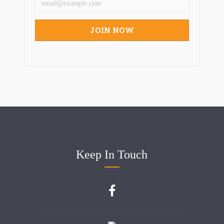
Keep In Touch