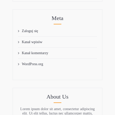
Meta
Zaloguj się
Kanał wpisów
Kanał komentarzy
WordPress.org
About Us
Lorem ipsum dolor sit amet, consectetur adipiscing
elit. Ut elit tellus, luctus nec ullamcorper mattis,