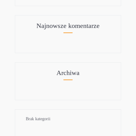
Najnowsze komentarze
Archiwa
Brak kategorii