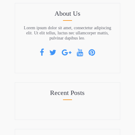
About Us
Lorem ipsum dolor sit amet, consectetur adipiscing
elit. Ut elit tellus, luctus nec ullamcorper mattis,
pulvinar dapibus leo.
Recent Posts