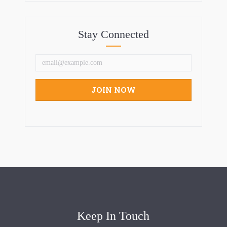
Stay Connected
Keep In Touch