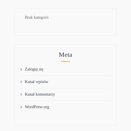
Brak kategorii
Meta
Zaloguj się
Kanał wpisów
Kanał komentarzy
WordPress.org