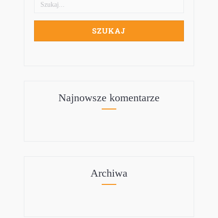
Najnowsze komentarze
Archiwa